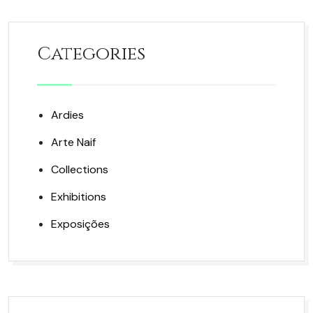
Categories
Ardies
Arte Naif
Collections
Exhibitions
Exposições