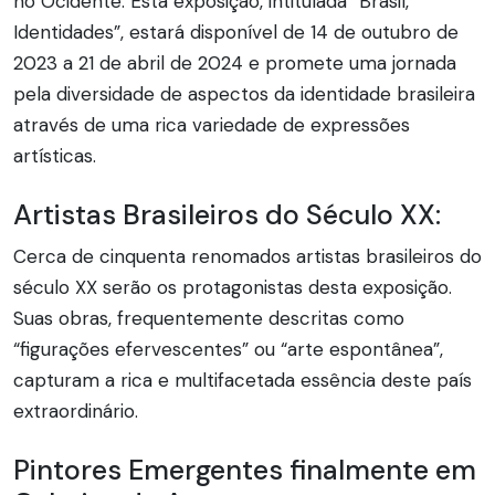
no Ocidente. Esta exposição, intitulada “Brasil,
Identidades”, estará disponível de 14 de outubro de
2023 a 21 de abril de 2024 e promete uma jornada
pela diversidade de aspectos da identidade brasileira
através de uma rica variedade de expressões
artísticas.
Artistas Brasileiros do Século XX:
Cerca de cinquenta renomados artistas brasileiros do
século XX serão os protagonistas desta exposição.
Suas obras, frequentemente descritas como
“figurações efervescentes” ou “arte espontânea”,
capturam a rica e multifacetada essência deste país
extraordinário.
Pintores Emergentes finalmente em