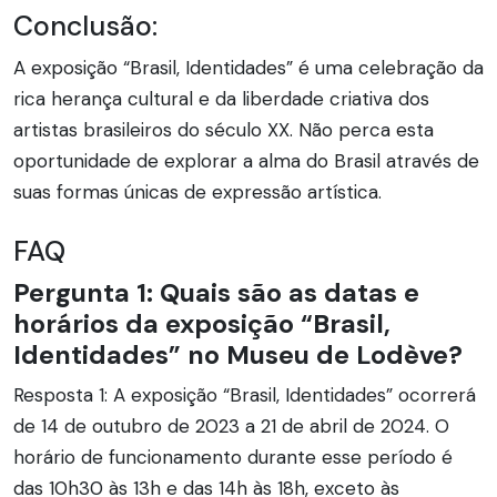
Conclusão:
A exposição “Brasil, Identidades” é uma celebração da
rica herança cultural e da liberdade criativa dos
artistas brasileiros do século XX. Não perca esta
oportunidade de explorar a alma do Brasil através de
suas formas únicas de expressão artística.
FAQ
Pergunta 1: Quais são as datas e
horários da exposição “Brasil,
Identidades” no Museu de Lodève?
Resposta 1: A exposição “Brasil, Identidades” ocorrerá
de 14 de outubro de 2023 a 21 de abril de 2024. O
horário de funcionamento durante esse período é
das 10h30 às 13h e das 14h às 18h, exceto às