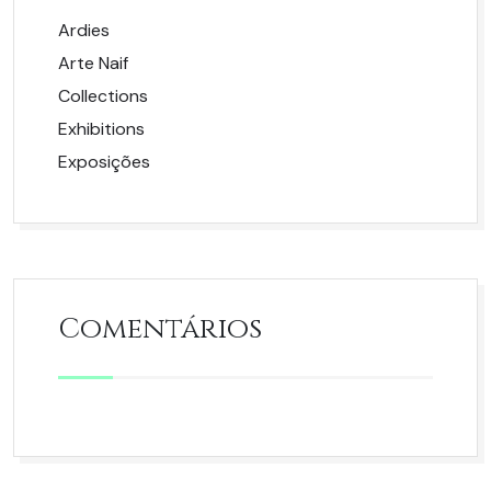
Ardies
Arte Naif
Collections
Exhibitions
Exposições
Comentários