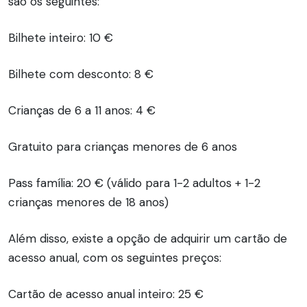
são os seguintes:
Bilhete inteiro: 10 €
Bilhete com desconto: 8 €
Crianças de 6 a 11 anos: 4 €
Gratuito para crianças menores de 6 anos
Pass família: 20 € (válido para 1-2 adultos + 1-2
crianças menores de 18 anos)
Além disso, existe a opção de adquirir um cartão de
acesso anual, com os seguintes preços:
Cartão de acesso anual inteiro: 25 €