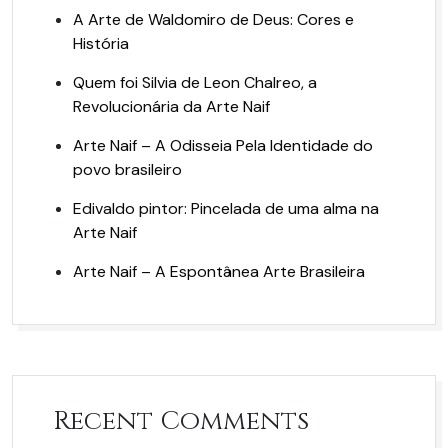
A Arte de Waldomiro de Deus: Cores e
História
Quem foi Silvia de Leon Chalreo, a
Revolucionária da Arte Naif
Arte Naif – A Odisseia Pela Identidade do
povo brasileiro
Edivaldo pintor: Pincelada de uma alma na
Arte Naif
Arte Naif – A Espontânea Arte Brasileira
Recent Comments