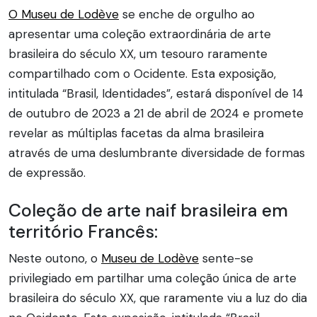
O Museu de Lodève
se enche de orgulho ao
apresentar uma coleção extraordinária de arte
brasileira do século XX, um tesouro raramente
compartilhado com o Ocidente. Esta exposição,
intitulada “Brasil, Identidades”, estará disponível de 14
de outubro de 2023 a 21 de abril de 2024 e promete
revelar as múltiplas facetas da alma brasileira
através de uma deslumbrante diversidade de formas
de expressão.
Coleção de arte naif brasileira em
território Francês:
Neste outono, o
Museu de Lodève
sente-se
privilegiado em partilhar uma coleção única de arte
brasileira do século XX, que raramente viu a luz do dia