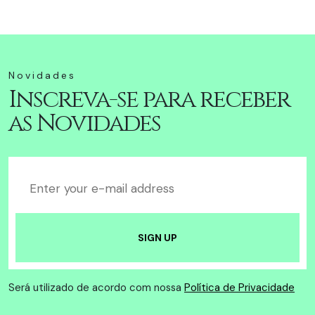
Novidades
Inscreva-se para receber
as Novidades
Será utilizado de acordo com nossa
Política de Privacidade