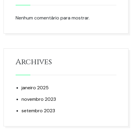
Nenhum comentário para mostrar.
Archives
janeiro 2025
novembro 2023
setembro 2023