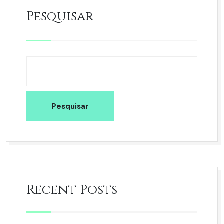
Pesquisar
Pesquisar
Recent Posts