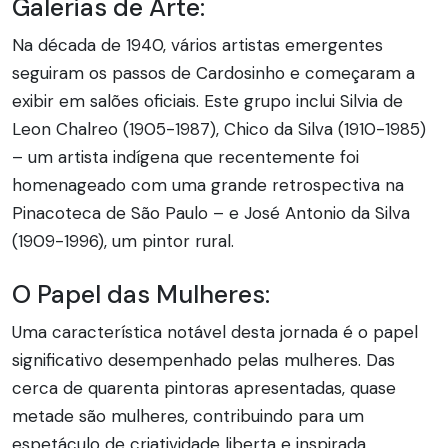
Galerias de Arte:
Na década de 1940, vários artistas emergentes
seguiram os passos de Cardosinho e começaram a
exibir em salões oficiais. Este grupo inclui Silvia de
Leon Chalreo (1905-1987), Chico da Silva (1910-1985)
– um artista indígena que recentemente foi
homenageado com uma grande retrospectiva na
Pinacoteca de São Paulo – e José Antonio da Silva
(1909-1996), um pintor rural.
O Papel das Mulheres:
Uma característica notável desta jornada é o papel
significativo desempenhado pelas mulheres. Das
cerca de quarenta pintoras apresentadas, quase
metade são mulheres, contribuindo para um
espetáculo de criatividade liberta e inspirada.