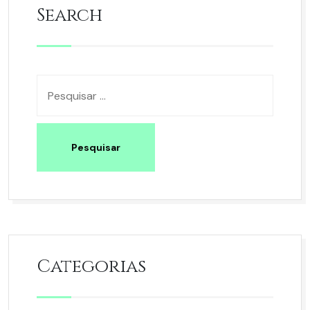
Search
Categorias