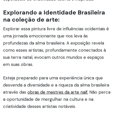
Explorando a Identidade Brasileira
na coleção de arte:
Explorar essa pintura livre de influências ocidentais é
uma jornada emocionante que nos leva às
profundezas da alma brasileira. A exposição revela
como esses artistas, profundamente conectados à
sua terra natal, evocam outros mundos e espaços
em suas obras.
Esteja preparado para uma experiência única que
desvenda a diversidade e a riqueza da alma brasileira
através das
obras de mestres da arte naif.
Não perca
a oportunidade de mergulhar na cultura e na
criatividade desses artistas notáveis.