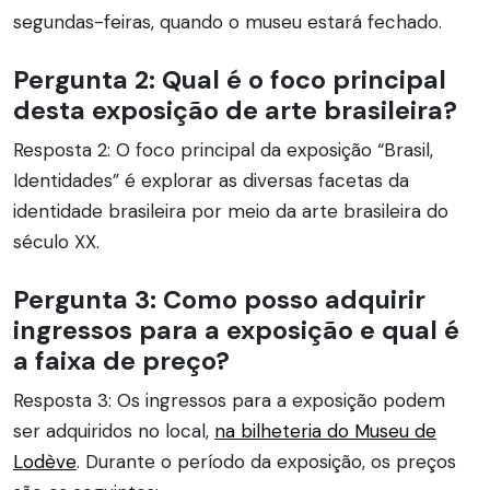
segundas-feiras, quando o museu estará fechado.
Pergunta 2: Qual é o foco principal
desta exposição de arte brasileira?
Resposta 2: O foco principal da exposição “Brasil,
Identidades” é explorar as diversas facetas da
identidade brasileira por meio da arte brasileira do
século XX.
Pergunta 3: Como posso adquirir
ingressos para a exposição e qual é
a faixa de preço?
Resposta 3: Os ingressos para a exposição podem
ser adquiridos no local,
na bilheteria do Museu de
Lodève
. Durante o período da exposição, os preços