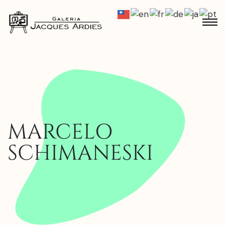
MARCELO
SCHIMANESKI