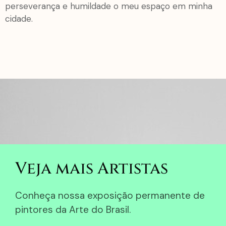
perseverança e humildade o meu espaço em minha
cidade.
Veja mais Artistas
Conheça nossa exposição permanente de
pintores da Arte do Brasil.