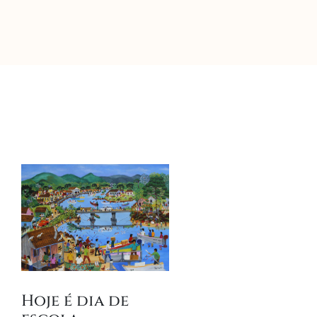
Hoje é dia de