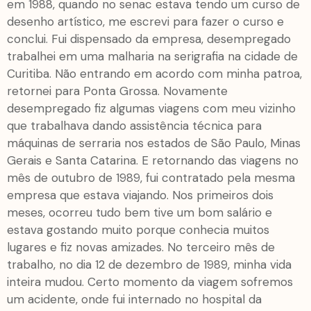
em 1988, quando no senac estava tendo um curso de
desenho artístico, me escrevi para fazer o curso e
conclui. Fui dispensado da empresa, desempregado
trabalhei em uma malharia na serigrafia na cidade de
Curitiba. Não entrando em acordo com minha patroa,
retornei para Ponta Grossa. Novamente
desempregado fiz algumas viagens com meu vizinho
que trabalhava dando assistência técnica para
máquinas de serraria nos estados de São Paulo, Minas
Gerais e Santa Catarina. E retornando das viagens no
mês de outubro de 1989, fui contratado pela mesma
empresa que estava viajando. Nos primeiros dois
meses, ocorreu tudo bem tive um bom salário e
estava gostando muito porque conhecia muitos
lugares e fiz novas amizades. No terceiro mês de
trabalho, no dia 12 de dezembro de 1989, minha vida
inteira mudou. Certo momento da viagem sofremos
um acidente, onde fui internado no hospital da