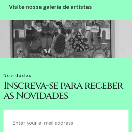
Visite nossa galeria de artistas
Novidades
Inscreva-se para receber
as Novidades