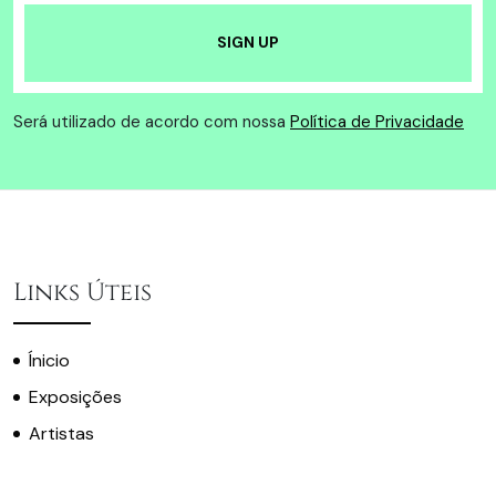
Será utilizado de acordo com nossa
Política de Privacidade
Links Úteis
Ínicio
Exposições
Artistas