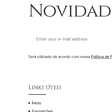
Novidad
Será utilizado de acordo com nossa
Política de 
Links Úteis
Ínicio
Exposições