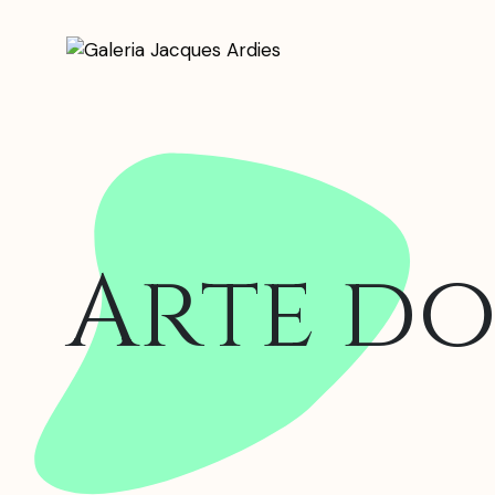
Arte do