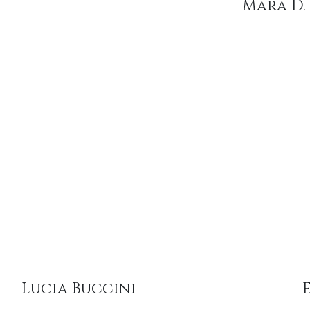
Mara D.
Lucia Buccini