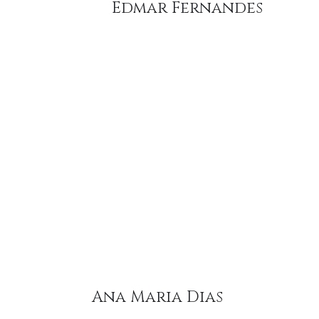
Edmar Fernandes
Ana Maria Dias