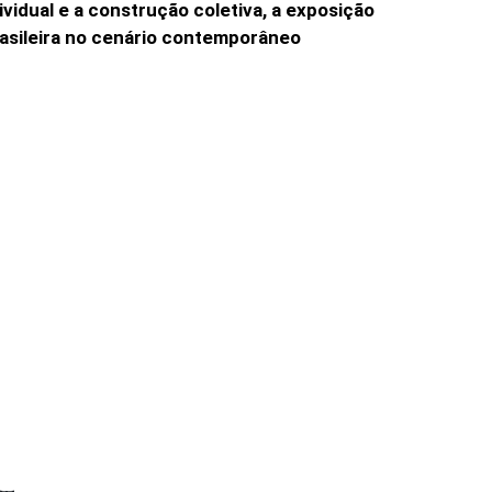
ividual e a construção coletiva, a exposição
brasileira no cenário contemporâneo