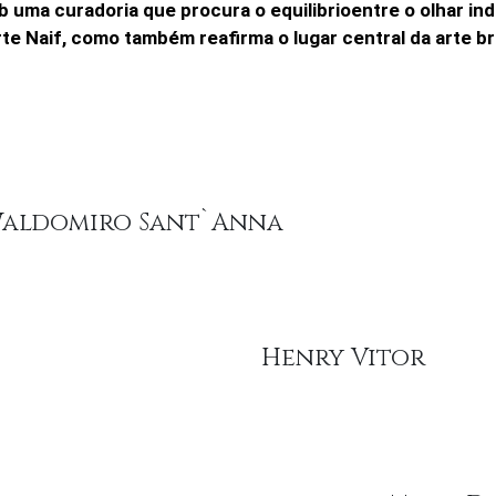
b uma curadoria que procura o equilibrioentre o olhar ind
rte Naif, como também reafirma o lugar central da arte 
aldomiro Sant`Anna
Henry Vitor