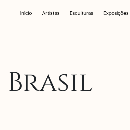
Início
Artistas
Esculturas
Exposições
 Brasil