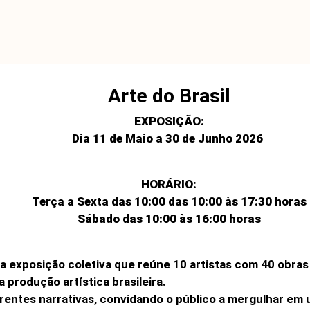
Arte do Brasil
EXPOSIÇÃO:
Dia 11 de Maio a 30 de Junho 2026
HORÁRIO:
Terça a Sexta das 10:00 das 10:00 às 17:30 horas
Sábado das 10:00 às 16:00 horas
 exposição coletiva que reúne 10 artistas com 40 obras q
produção artística brasileira.
rentes narrativas, convidando o público a mergulhar em 