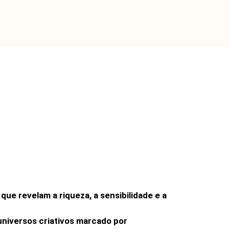
ue revelam a riqueza, a sensibilidade e a
universos criativos marcado por