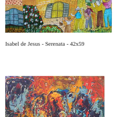
Isabel de Jesus - Serenata - 42x59