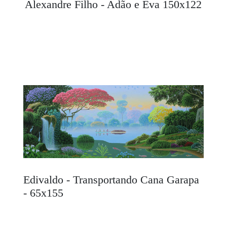
Alexandre Filho - Adão e Eva 150x122
Edivaldo - Transportando Cana Garapa
- 65x155