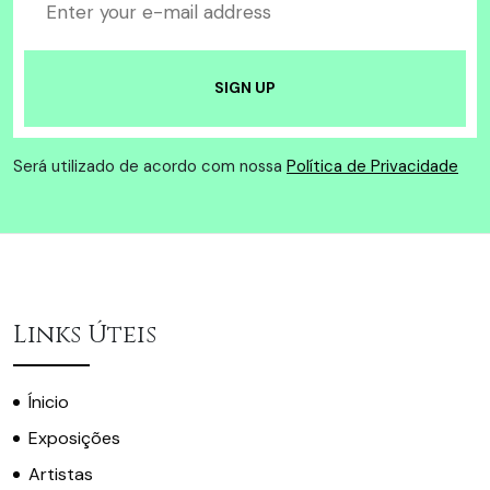
Será utilizado de acordo com nossa
Política de Privacidade
Links Úteis
Ínicio
Exposições
Artistas