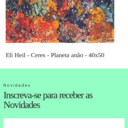
Eli Heil - Ceres - Planeta anão - 40x50
Novidades
Inscreva-se para receber as
Novidades