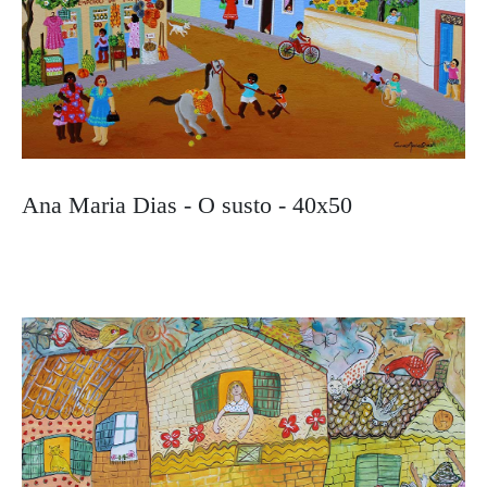
Ana Maria Dias - O susto - 40x50