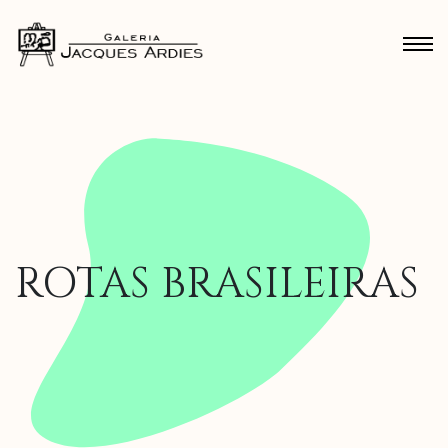
ROTAS BRASILEIRAS