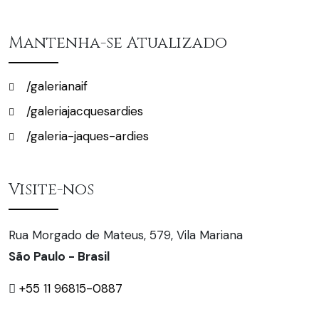
Mantenha-se Atualizado
/galerianaif
/galeriajacquesardies
/galeria-jaques-ardies
Visite-nos
Rua Morgado de Mateus, 579, Vila Mariana
São Paulo - Brasil
+55 11 96815-0887