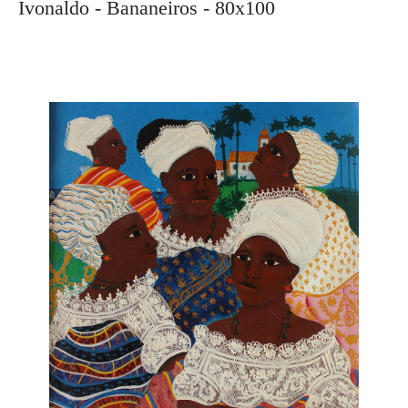
Ivonaldo - Bananeiros - 80x100