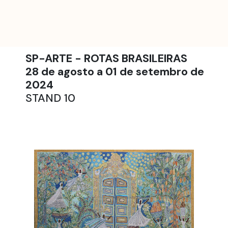
SP-ARTE - ROTAS BRASILEIRAS
28 de agosto a 01 de setembro de
2024
STAND 10