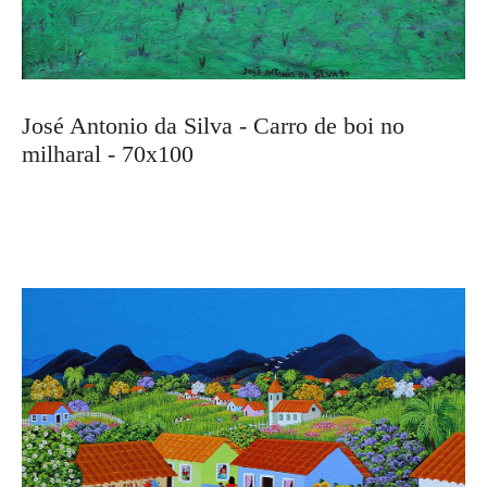
José Antonio da Silva - Carro de boi no
milharal - 70x100