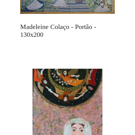
Madeleine Colaço - Portão -
130x200