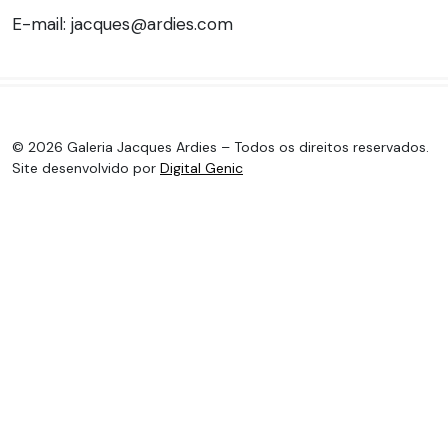
E-mail: jacques@ardies.com
© 2026 Galeria Jacques Ardies – Todos os direitos reservados.
Site desenvolvido por
Digital Genic